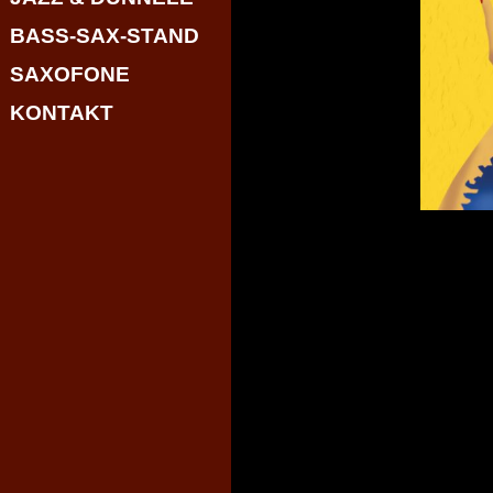
BASS-SAX-STAND
SAXOFONE
KONTAKT