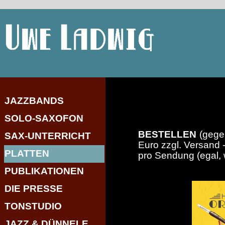
JAZZBANDS
SOLO-SAXOFON
BESTELLEN
(gege
SAX-UNTERRICHT
Euro zzgl. Versand 
PLATTEN
pro Sendung (egal, 
PUBLIKATIONEN
DIE PRESSE
TONSTUDIO
JAZZ & DÜNNELE